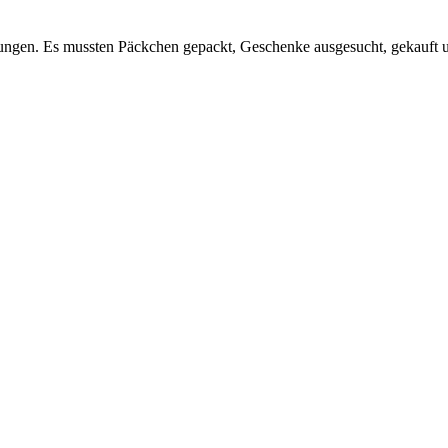
tungen. Es mussten Päckchen gepackt, Geschenke ausgesucht, gekauft