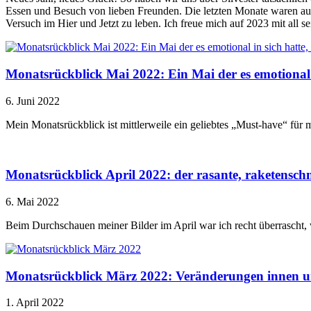
Essen und Besuch von lieben Freunden. Die letzten Monate waren a
Versuch im Hier und Jetzt zu leben. Ich freue mich auf 2023 mit all se
Monatsrückblick Mai 2022: Ein Mai der es emotional 
6. Juni 2022
Mein Monatsrückblick ist mittlerweile ein geliebtes „Must-have“ für
Monatsrückblick April 2022: der rasante, raketenschn
6. Mai 2022
Beim Durchschauen meiner Bilder im April war ich recht überrascht, w
Monatsrückblick März 2022: Veränderungen innen u
1. April 2022