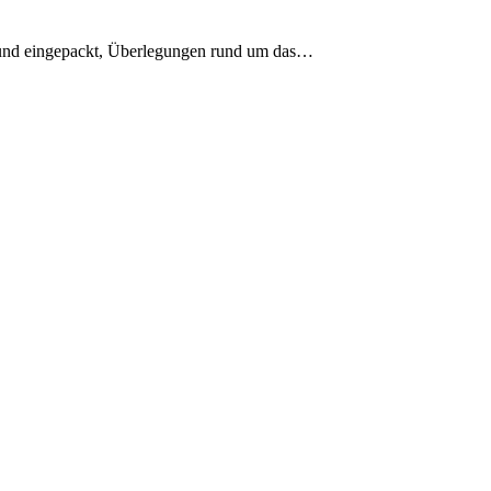
 und eingepackt, Überlegungen rund um das…