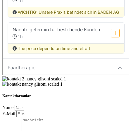
Kontaktformular
Name
E-Mail