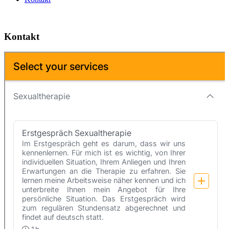
Kontakt