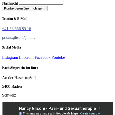
Nachricht
Kontaktieren Sie mich gern!
Telefon & E-Mail
+41 56 556 85 16
praxis.glisoni@hin.ch
Social Media
Instagram
Linkedin
Facebook
Youtube
Nach Absprache im Büro
An der Haselstraße 1
5400 Baden
Schweiz