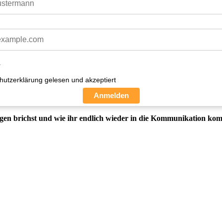
*
hutzerklärung gelesen und akzeptiert
Anmelden
igen brichst und wie ihr endlich wieder in die Kommunikation ko