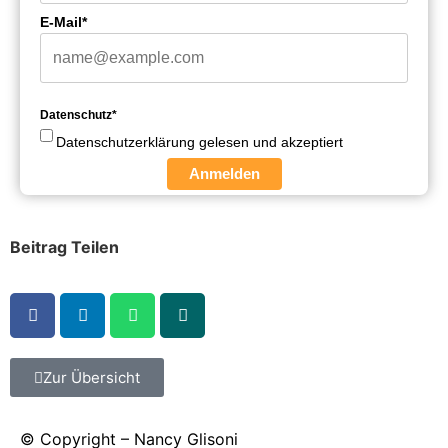
E-Mail*
Datenschutz*
Datenschutzerklärung gelesen und akzeptiert
Anmelden
Beitrag Teilen
Zur Übersicht
© Copyright – Nancy Glisoni