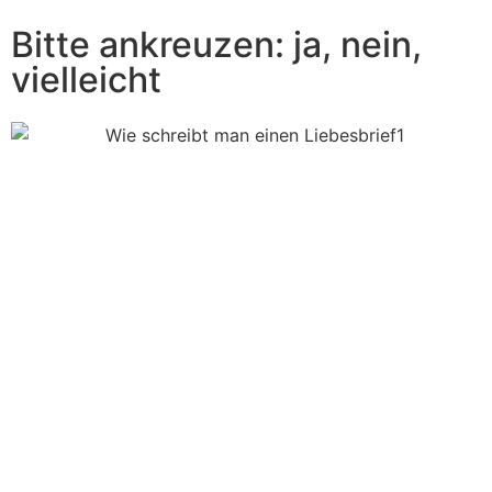
Bitte ankreuzen: ja, nein,
vielleicht