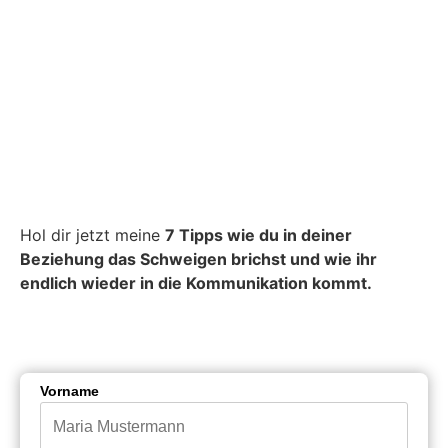
Hol dir jetzt meine
7 Tipps wie du in deiner
Beziehung das Schweigen brichst und wie ihr
endlich wieder in die Kommunikation kommt.
Vorname