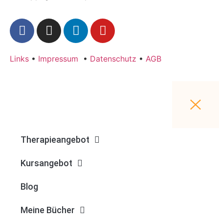
Links
•
Impressum
•
Datenschutz
•
AGB
Therapieangebot
Kursangebot
Blog
Meine Bücher