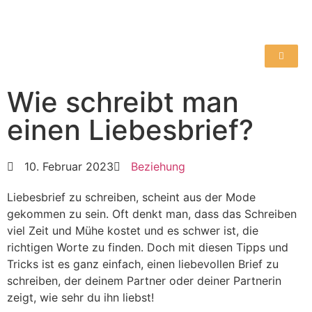
Wie schreibt man
einen Liebesbrief?
10. Februar 2023
Beziehung
Liebesbrief zu schreiben, scheint aus der Mode
gekommen zu sein. Oft denkt man, dass das Schreiben
viel Zeit und Mühe kostet und es schwer ist, die
richtigen Worte zu finden. Doch mit diesen Tipps und
Tricks ist es ganz einfach, einen liebevollen Brief zu
schreiben, der deinem Partner oder deiner Partnerin
zeigt, wie sehr du ihn liebst!