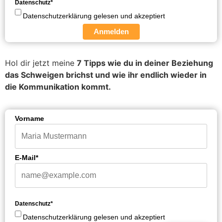
Datenschutz*
Datenschutzerklärung gelesen und akzeptiert
Anmelden
Hol dir jetzt meine
7 Tipps wie du in deiner Beziehung
das Schweigen brichst und wie ihr endlich wieder in
die Kommunikation kommt.
Vorname
E-Mail*
Datenschutz*
Datenschutzerklärung gelesen und akzeptiert