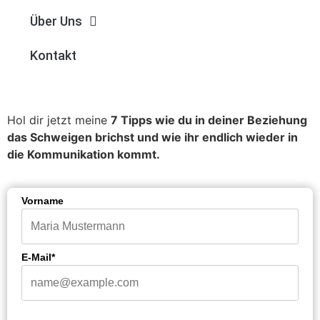
Über Uns
Kontakt
Hol dir jetzt meine
7 Tipps wie du in deiner Beziehung
das Schweigen brichst und wie ihr endlich wieder in
die Kommunikation kommt.
Vorname
E-Mail*