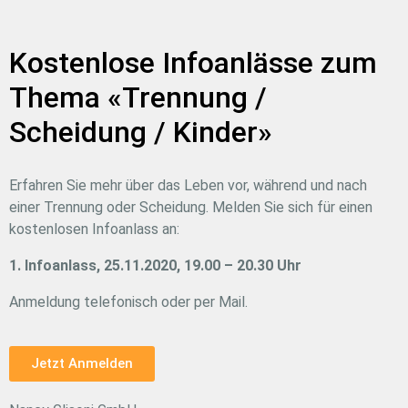
Kostenlose Infoanlässe zum
Thema «Trennung /
Scheidung / Kinder»
Erfahren Sie mehr über das Leben vor, während und nach
einer Trennung oder Scheidung. Melden Sie sich für einen
kostenlosen Infoanlass an:
1. Infoanlass, 25.11.2020, 19.00 – 20.30 Uhr
Anmeldung telefonisch oder per Mail.
Jetzt Anmelden