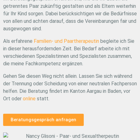
getrenntes Paar zukünftig gestalten und als Eltern weiterhin
für Ihr Kind sorgen. Dabei berücksichtigen wir die Bedürfnisse
von allen und achten darauf, dass die Vereinbarungen fair und
ausgewogen sind.
Als erfahrene
Familien- und Paartherapeutin
begleite ich Sie
in dieser herausfordernden Zeit. Bei Bedarf arbeite ich mit
verschiedenen Spezialistinnen und Spezialisten zusammen,
die meine Fachkompetenz ergänzen.
Gehen Sie diesen Weg nicht allein. Lassen Sie sich während
der Trennung oder Scheidung von einer neutralen Fachperson
helfen. Die Beratung findet im Kanton Aargau in Baden, vor
Ort oder
online
statt.
Beratungsgespräch anfragen