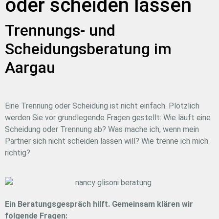
oder scheiden lassen
Trennungs- und
Scheidungsberatung im
Aargau
Eine Trennung oder Scheidung ist nicht einfach. Plötzlich
werden Sie vor grundlegende Fragen gestellt: Wie läuft eine
Scheidung oder Trennung ab? Was mache ich, wenn mein
Partner sich nicht scheiden lassen will? Wie trenne ich mich
richtig?
Ein Beratungsgespräch hilft. Gemeinsam klären wir
folgende Fragen: