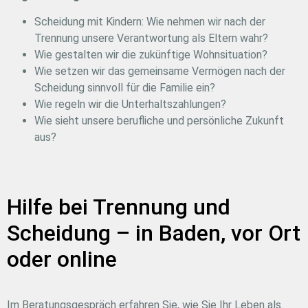
Scheidung mit Kindern: Wie nehmen wir nach der
Trennung unsere Verantwortung als Eltern wahr?
Wie gestalten wir die zukünftige Wohnsituation?
Wie setzen wir das gemeinsame Vermögen nach der
Scheidung sinnvoll für die Familie ein?
Wie regeln wir die Unterhaltszahlungen?
Wie sieht unsere berufliche und persönliche Zukunft
aus?
Hilfe bei Trennung und
Scheidung – in Baden, vor Ort
oder online
Im Beratungsgespräch erfahren Sie, wie Sie Ihr Leben als