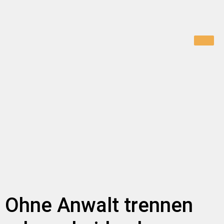
Ohne Anwalt trennen