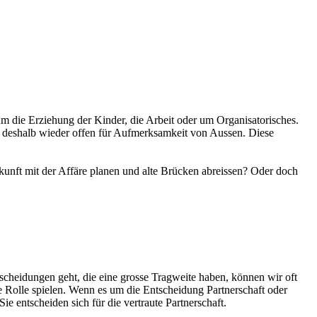
um die Erziehung der Kinder, die Arbeit oder um Organisatorisches.
ind deshalb wieder offen für Aufmerksamkeit von Aussen. Diese
kunft mit der Affäre planen und alte Brücken abreissen? Oder doch
scheidungen geht, die eine grosse Tragweite haben, können wir oft
e Rolle spielen. Wenn es um die Entscheidung Partnerschaft oder
 entscheiden sich für die vertraute Partnerschaft.