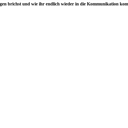
igen brichst und wie ihr endlich wieder in die Kommunikation ko