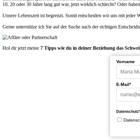
10, 20 oder 30 Jahre lang gut war, jetzt wirklich schlecht? Oder haben
Unsere Lebenszeit ist begrenzt. Somit entscheiden wir uns mit jeder Wa
Gerne unterstütze ich Sie auf der Suche nach der richtigen Entscheidu
Hol dir jetzt meine
7 Tipps wie du in deiner Beziehung das Schwe
Vorname
E-Mail*
Datenschutz
Datensc