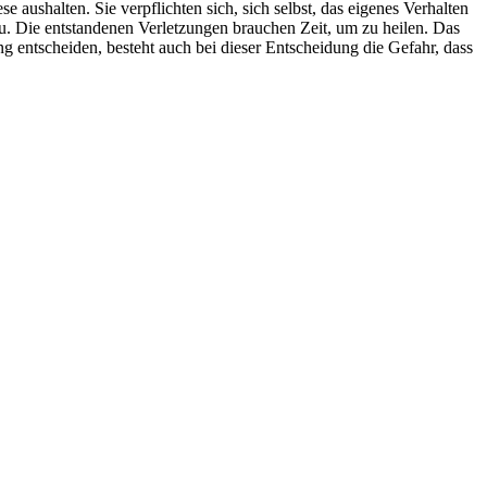
aushalten. Sie verpflichten sich, sich selbst, das eigenes Verhalten
zu. Die entstandenen Verletzungen brauchen Zeit, um zu heilen. Das
ng entscheiden, besteht auch bei dieser Entscheidung die Gefahr, dass