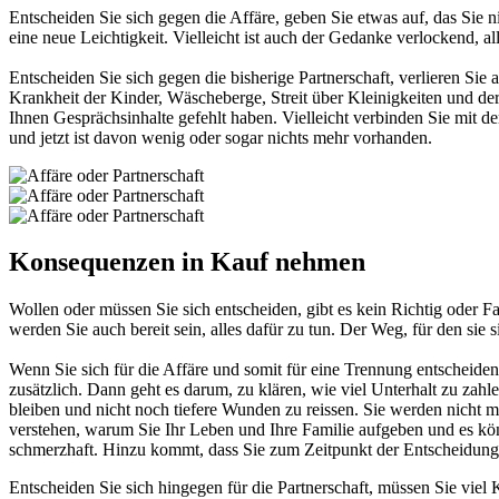
Entscheiden Sie sich gegen die Affäre, geben Sie etwas auf, das Sie 
eine neue Leichtigkeit. Vielleicht ist auch der Gedanke verlockend, all
Entscheiden Sie sich gegen die bisherige Partnerschaft, verlieren Sie
Krankheit der Kinder, Wäscheberge, Streit über Kleinigkeiten und de
Ihnen Gesprächsinhalte gefehlt haben. Vielleicht verbinden Sie mit d
und jetzt ist davon wenig oder sogar nichts mehr vorhanden.
Konsequenzen in Kauf nehmen
Wollen oder müssen Sie sich entscheiden, gibt es kein Richtig oder Fal
werden Sie auch bereit sein, alles dafür zu tun. Der Weg, für den si
Wenn Sie sich für die Affäre und somit für eine Trennung entscheide
zusätzlich. Dann geht es darum, zu klären, wie viel Unterhalt zu za
bleiben und nicht noch tiefere Wunden zu reissen. Sie werden nicht 
verstehen, warum Sie Ihr Leben und Ihre Familie aufgeben und es kö
schmerzhaft. Hinzu kommt, dass Sie zum Zeitpunkt der Entscheidung no
Entscheiden Sie sich hingegen für die Partnerschaft, müssen Sie viel