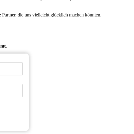
e Partner, die uns vielleicht glücklich machen könnten.
mmt.