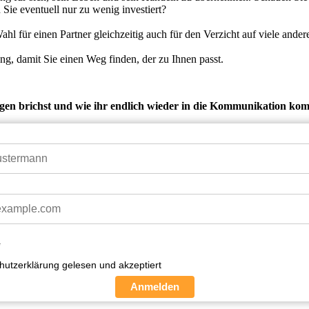
 Sie eventuell nur zu wenig investiert?
hl für einen Partner gleichzeitig auch für den Verzicht auf viele ander
ng, damit Sie einen Weg finden, der zu Ihnen passt.
igen brichst und wie ihr endlich wieder in die Kommunikation ko
*
hutzerklärung gelesen und akzeptiert
Anmelden