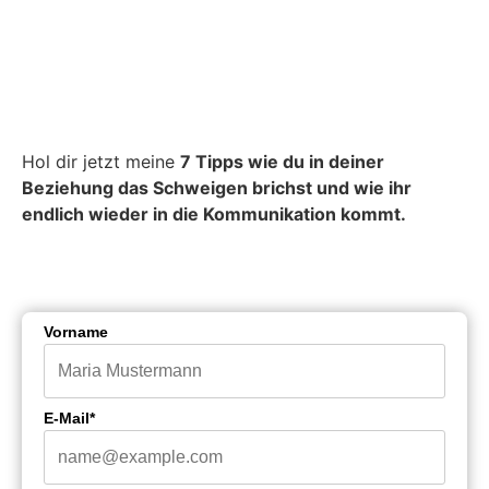
Hol dir jetzt meine
7 Tipps wie du in deiner
Beziehung das Schweigen brichst und wie ihr
endlich wieder in die Kommunikation kommt.
Vorname
E-Mail*