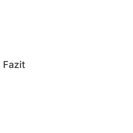
Fazit