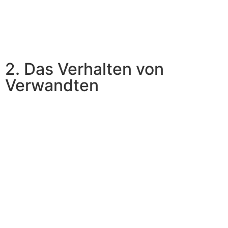
2. Das Verhalten von
Verwandten