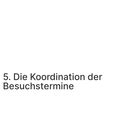
5. Die Koordination der
Besuchstermine