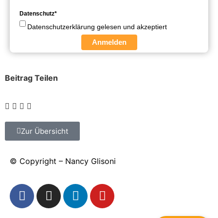
Datenschutz*
Datenschutzerklärung gelesen und akzeptiert
Anmelden
Beitrag Teilen
Zur Übersicht
© Copyright – Nancy Glisoni