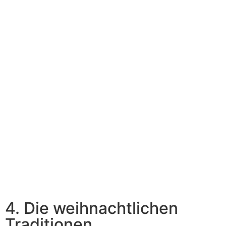
4. Die weihnachtlichen
Traditionen