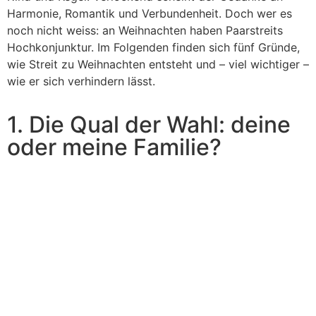
Harmonie, Romantik und Verbundenheit. Doch wer es
noch nicht weiss: an Weihnachten haben Paarstreits
Hochkonjunktur. Im Folgenden finden sich fünf Gründe,
wie Streit zu Weihnachten entsteht und – viel wichtiger –
wie er sich verhindern lässt.
1. Die Qual der Wahl: deine
oder meine Familie?