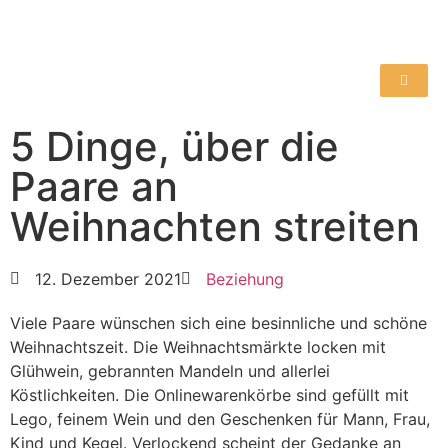
5 Dinge, über die
Paare an
Weihnachten streiten
12. Dezember 2021
Beziehung
Viele Paare wünschen sich eine besinnliche und schöne
Weihnachtszeit. Die Weihnachtsmärkte locken mit
Glühwein, gebrannten Mandeln und allerlei
Köstlichkeiten. Die Onlinewarenkörbe sind gefüllt mit
Lego, feinem Wein und den Geschenken für Mann, Frau,
Kind und Kegel. Verlockend scheint der Gedanke an